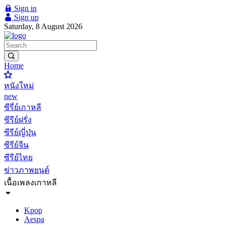
Sign in
Sign up
Saturday, 8 August 2026
Home
หนังใหม่
new
ซีรี่ย์เกาหลี
ซีรีย์ฝรั่ง
ซีรีย์ญี่ปุ่น
ซีรีย์จีน
ซีรีย์ไทย
ข่าวภาพยนต์
เนื้อเพลงเกาหลี
Kpop
Aespa