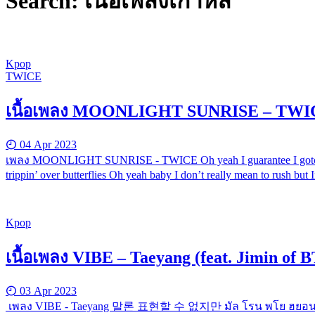
Search: เนื้อเพลงเกาหลี
Kpop
TWICE
เนื้อเพลง MOONLIGHT SUNRISE – TWI
04 Apr 2023
เพลง MOONLIGHT SUNRISE - TWICE Oh yeah I guarantee I gotcha I’v
trippin’ over butterflies Oh yeah baby I don’t really mean to rush but
Kpop
เนื้อเพลง VIBE – Taeyang (feat. Jimin of 
03 Apr 2023
เพลง VIBE - Taeyang 말론 표현할 수 없지만 มัล โรน พโย ฮยอน ฮัล ซู 