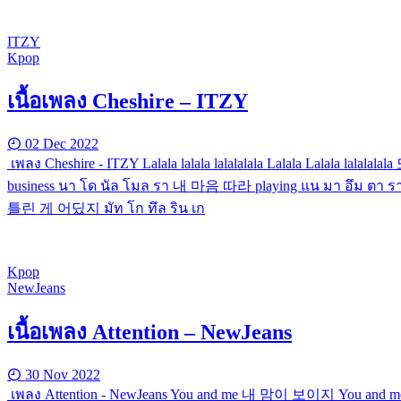
ITZY
Kpop
เนื้อเพลง Cheshire – ITZY
02 Dec 2022
เพลง Cheshire - ITZY Lalala lalala lalalalala Lalala Lalala
business นา โด นัล โมล รา 내 마음 따라 playing แน มา อึม ตา ร
틀린 게 어딨지 มัท โก ทึล ริน เก
Kpop
NewJeans
เนื้อเพลง Attention – NewJeans
30 Nov 2022
เพลง Attention - NewJeans You and me 내 맘이 보이지 You and me