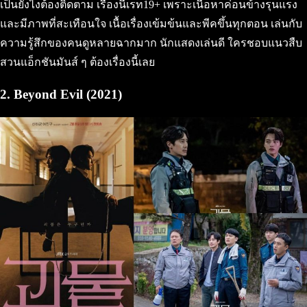
เป็นยังไงต้องติดตาม เรื่องนี้เรท19+ เพราะเนื้อหาค่อนข้างรุนแรง
และมีภาพที่สะเทือนใจ เนื้อเรื่องเข้มข้นและพีคขึ้นทุกตอน เล่นกับ
ความรู้สึกของคนดูหลายฉากมาก นักแสดงเล่นดี ใครชอบแนวสืบ
สวนแอ็กชันมันส์ ๆ ต้องเรื่องนี้เลย
2. Beyond Evil (2021)