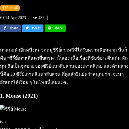
ซีรี่ย์เกาหลี
14 Apr 2023
487
share
tweet
share
มาแนะนำอีกหนึ่งหมวดหมู่ซีรี่ย์เกาหลีที่ได้รับความนิยมมาก นั้นก็
คือ “
ซีรี่ย์เกาหลีแนวสืบสวน
” นั้นเอง เนื้อเรื่องที่ซับซ้อน ตื่นเต้น หัก
มุม ถือเป็นจุดขายของซีรี่ย์แนวสืบสวนของเกาหลีเลย และด้านล่าง
นี้คือ 20 ซีรี่ย์เกาหลีแนวสืบสวน ที่ดูแล้วยืนยันว่าสนุกมาก! จะมา
อัพเดตให้เรื่อย ๆ ในโพสนี้เลยนะคะ
1. Mouse (2021)
tvn