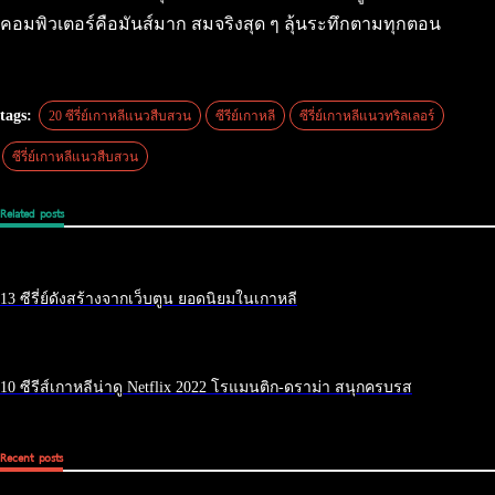
คอมพิวเตอร์คือมันส์มาก สมจริงสุด ๆ ลุ้นระทึกตามทุกตอน
tags:
20 ซีรี่ย์เกาหลีแนวสืบสวน
ซีรีย์เกาหลี
ซีรี่ย์เกาหลีแนวทริลเลอร์
ซีรี่ย์เกาหลีแนวสืบสวน
Related posts
13 ซีรี่ย์ดังสร้างจากเว็บตูน ยอดนิยมในเกาหลี
10 ซีรีส์เกาหลีน่าดู Netflix 2022 โรแมนติก-ดราม่า สนุกครบรส
Recent posts