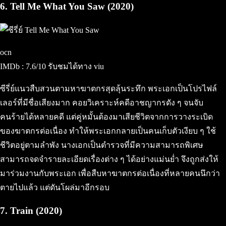
6. Tell Me What You Saw (2020)
ocn
IMDb : 7.6/10 รับชมได้ทาง viu
ซีรี่ย์แนวสืบสวนตามหาฆาตกรสุดลุ้นระทึก พระเอกเป็นโปรไฟล์
เลอร์ที่มีชื่อเสียงมาก คอยวิเคราะห์คดีอาชญากรดัง ๆ จนจับ
คนร้ายได้หลายคดี แต่คู่หมั้นต้องมาเสียชีวิตจากการวางระเบิด
ของฆาตกรต่อเนื่อง ทำให้พระเอกกลายเป็นคนเก็บตัวเงียบ ๆ ใช้
ชีวิตอยู่ตามลำพัง นางเอกเป็นตำรวจที่มีความสามารถพิเศษ
สามารถจดจำรายละเอียดเรื่องต่าง ๆ ได้อย่างแม่นย่ำ จึงถูกส่งให้
มาร่วมงานกับพระเอก เพื่อสืบหาฆาตกรต่อเนื่องที่หลายคนนึกว่า
ตายไปแล้ว แต่ดันโผล่มาอีกรอบ
7. Train (2020)