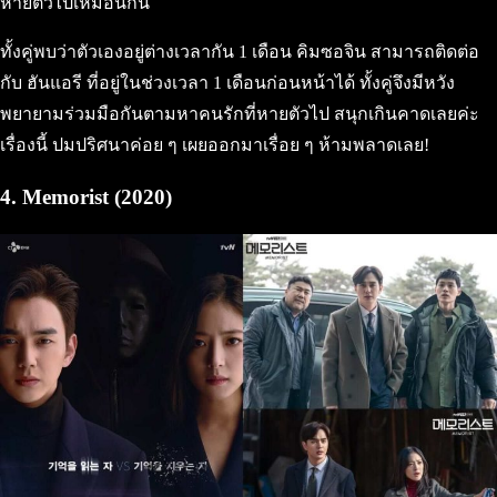
หายตัวไปเหมือนกัน
ทั้งคู่พบว่าตัวเองอยู่ต่างเวลากัน 1 เดือน คิมซอจิน สามารถติดต่อ
กับ ฮันแอรี ที่อยู่ในช่วงเวลา 1 เดือนก่อนหน้าได้ ทั้งคู่จึงมีหวัง
พยายามร่วมมือกันตามหาคนรักที่หายตัวไป สนุกเกินคาดเลยค่ะ
เรื่องนี้ ปมปริศนาค่อย ๆ เผยออกมาเรื่อย ๆ ห้ามพลาดเลย!
4. Memorist (2020)