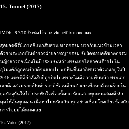
15. Tunnel (2017)
IMDb : 8.3/10 รับชมได้ทาง viu netflix monomax
สุดยอดซีรี่ย์เกาหลีแนวสืบสวน ฆาตกรรม บวกกับแนวข้ามเวลา
ด้วย พระเอกเป็นตำรวจฝ่ายอาชญากรรม รับผิดชอบคดีฆาตกรรม
หญิงสาวต่อเนื่องในปี 1986 ระหว่างพระเอกไล่ล่าคนร้ายไปใน
อุโมงค์ก็ถูกคนร้ายตีจนสลบไป พอฟื้นขึ้นมาก็พบว่าตัวเองอยู่ในปี
2016 แต่คดีที่กำลังสืบก็ถูกปิดไปเพราะไม่มีความคืบหน้า พระเอก
เลยต้องสวมรอยเป็นตำรวจที่ชื่อเหมือนตัวเองเพื่อหาตัวคนร้ายใน
ยุคปัจจุบันให้ได้ ประทับใจเรื่องนี้มาก นักแสดงทุกคนแสดงดี หัก
มุมให้ลุ้นทุกตอน เนื้อหาไม่หนักเกิน ทุกอย่างเชื่อมโยงเกี่ยวข้องกับ
การไขปมได้หมดเลย
16. Voice (2017)