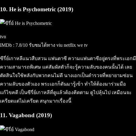
10. He is Psychometric (2019)
tvn
IMDb : 7.8/10 รับชมได้ทาง viu netflix we tv
ซีรี่ย์เกาหลีแนวสืบสวน แฟนตาซี ความแฟนตาซีอยู่ตรงที่พระเอกมี
ความสามารถพิเศษ แค่สัมผัสตัวก็จะรู้ความลับของคนนั้นได้ เลย
ตัดสินใจใช้พลังกับพวกคนไม่ดี นางเอกเป็นตำรวจที่พยายามซ่อน
ความลับของตัวเอง พระเอกก็ดันมารู้เข้า ทำให้ต้องมาร่วมมือ
แก้ไขคดี เป็นซีรี่ย์เกาหลีที่ดูแล้วต้องคิดตาม ดูไปลุ้นไป เหมือนจะ
เครียดแต่ไม่เครียด สนุกมากเรื่องนี้
11. Vagabond (2019)